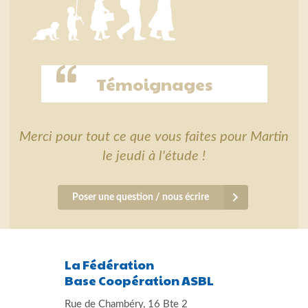
Témoignages
Merci pour tout ce que vous faites pour Martin
le jeudi à l'étude !
Poser une question / nous écrire
La Fédération
Base Coopération ASBL
Rue de Chambéry, 16 Bte 2