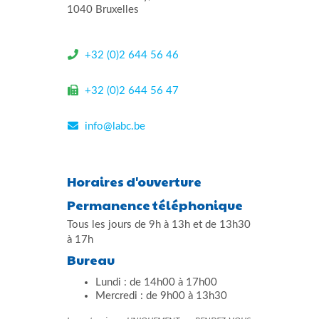
1040 Bruxelles
+32 (0)2 644 56 46
+32 (0)2 644 56 47
info@labc.be
Horaires d'ouverture
Permanence téléphonique
Tous les jours de 9h à 13h et de 13h30
à 17h
Bureau
Lundi : de 14h00 à 17h00
Mercredi : de 9h00 à 13h30