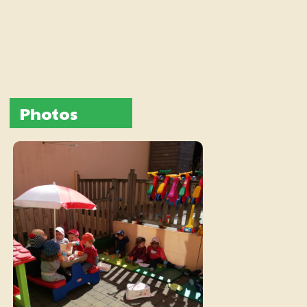
Photos