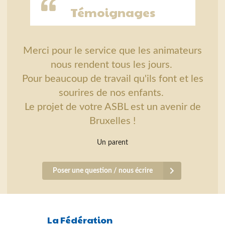
Témoignages
Merci pour le service que les animateurs
nous rendent tous les jours.
Pour beaucoup de travail qu'ils font et les
sourires de nos enfants.
Le projet de votre ASBL est un avenir de
Bruxelles !
Un parent
Poser une question / nous écrire
La Fédération