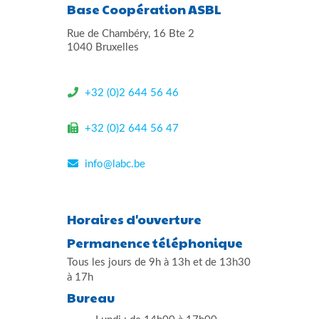
Base Coopération ASBL
Rue de Chambéry, 16 Bte 2
1040 Bruxelles
+32 (0)2 644 56 46
+32 (0)2 644 56 47
info@labc.be
Horaires d'ouverture
Permanence téléphonique
Tous les jours de 9h à 13h et de 13h30
à 17h
Bureau