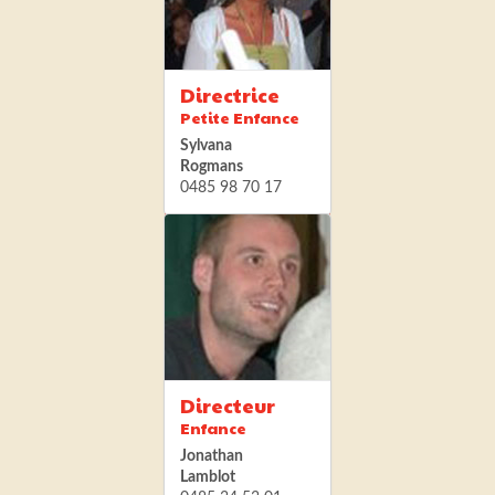
Directrice
Petite Enfance
Sylvana
Rogmans
0485 98 70 17
Directeur
Enfance
Jonathan
Lamblot