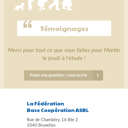
Témoignages
Merci pour tout ce que vous faites pour Martin
le jeudi à l'étude !
Poser une question / nous écrire
La Fédération
Base Coopération ASBL
Rue de Chambéry, 16 Bte 2
1040 Bruxelles