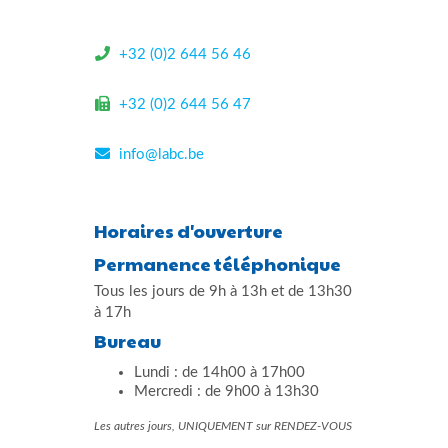
+32 (0)2 644 56 46
+32 (0)2 644 56 47
info@labc.be
Horaires d'ouverture
Permanence téléphonique
Tous les jours de 9h à 13h et de 13h30
à 17h
Bureau
Lundi : de 14h00 à 17h00
Mercredi : de 9h00 à 13h30
Les autres jours, UNIQUEMENT sur RENDEZ-VOUS