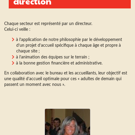
direction
Chaque secteur est représenté par un directeur.
Celui-ci veille :
à l’application de notre philosophie par le développement
d’un projet d’accueil spécifique à chaque âge et propre à
chaque site ;
à l’animation des équipes sur le terrain ;
à la bonne gestion financière et administrative.
En collaboration avec le bureau et les accueillants, leur objectif est
une qualité d’accueil optimale pour ces « adultes de demain qui
passent un moment avec nous ».