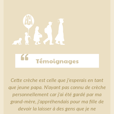
Témoignages
Cette crèche est celle que j'esperais en tant
que jeune papa. N'ayant pas connu de crèche
personnellement car j'ai été gardé par ma
grand-mère, j'appréhendais pour ma fille de
devoir la laisser à des gens que je ne