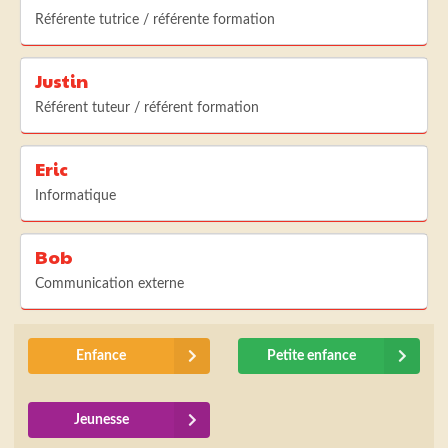
Référente tutrice / référente formation
Justin
Référent tuteur / référent formation
Eric
Informatique
Bob
Communication externe
Enfance
Petite enfance
Jeunesse