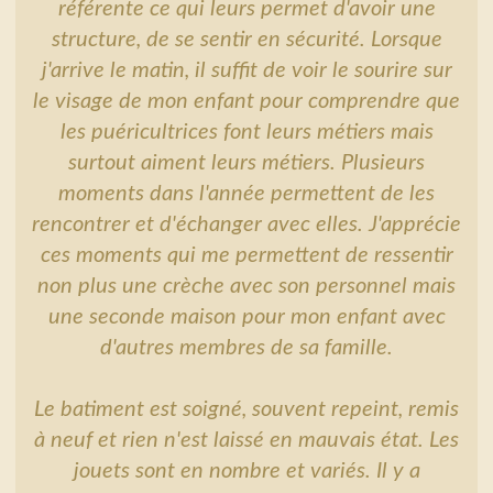
référente ce qui leurs permet d'avoir une
structure, de se sentir en sécurité. Lorsque
j'arrive le matin, il suffit de voir le sourire sur
le visage de mon enfant pour comprendre que
les puéricultrices font leurs métiers mais
surtout aiment leurs métiers. Plusieurs
moments dans l'année permettent de les
rencontrer et d'échanger avec elles. J'apprécie
ces moments qui me permettent de ressentir
non plus une crèche avec son personnel mais
une seconde maison pour mon enfant avec
d'autres membres de sa famille.
Le batiment est soigné, souvent repeint, remis
à neuf et rien n'est laissé en mauvais état. Les
jouets sont en nombre et variés. Il y a