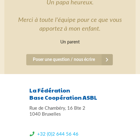
Un papa heureux.
Merci à toute l'équipe pour ce que vous
apportez à mon enfant.
Un parent
Poser une question / nous écrire
La Fédération
Base Coopération ASBL
Rue de Chambéry, 16 Bte 2
1040 Bruxelles
+32 (0)2 644 56 46