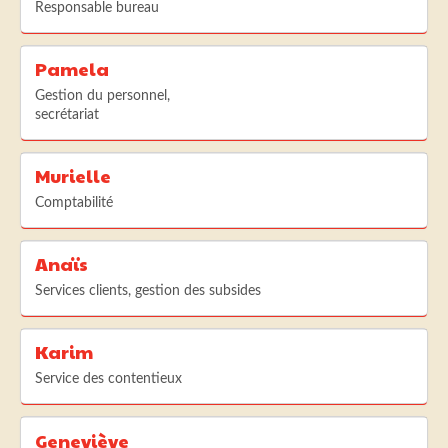
Responsable bureau
Pamela
Gestion du personnel,
secrétariat
Murielle
Comptabilité
Anaïs
Services clients, gestion des subsides
Karim
Service des contentieux
Geneviève