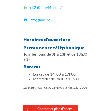
+32 (0)2 644 56 47
info@labc.be
Horaires d'ouverture
Permanence téléphonique
Tous les jours de 9h à 13h et de 13h30
à 17h
Bureau
Lundi : de 14h00 à 17h00
Mercredi : de 9h00 à 13h30
Les autres jours, UNIQUEMENT sur RENDEZ-VOUS
Contact et plan d'accès