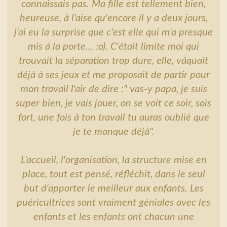
connaissais pas. Ma fille est tellement bien,
heureuse, à l'aise qu'encore il y a deux jours,
j'ai eu la surprise que c'est elle qui m'a presque
mis à la porte... :o). C'était limite moi qui
trouvait la séparation trop dure, elle, vâquait
déjà à ses jeux et me proposait de partir pour
mon travail l'air de dire :" vas-y papa, je suis
super bien, je vais jouer, on se voit ce soir, sois
fort, une fois à ton travail tu auras oublié que
je te manque déjà".
L'accueil, l'organisation, la structure mise en
place, tout est pensé, réfléchit, dans le seul
but d'apporter le meilleur aux enfants. Les
puéricultrices sont vraiment géniales avec les
enfants et les enfants ont chacun une