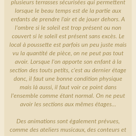
plusieurs terrasses sécurisées qui permettent
lorsque le beau temps est de la partie aux
enfants de prendre l'air et de jouer dehors. A
l'ombre si le soleil est trop présent ou non
couvert si le soleil est présent sans excès. Le
local à poussette est parfois un peu juste mais
vu la quantité de pièce, on ne peut pas tout
avoir. Lorsque l'on apporte son enfant à la
section des touts petits, c'est au dernier étage
donc, il faut une bonne condition physique
mais là aussi, il faut voir ce point dans
l'ensemble comme étant normal. On ne peut
avoir les sections aux mêmes étages...
Des animations sont également prévues,
comme des ateliers musicaux, des conteurs et