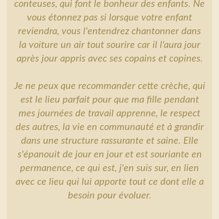
conteuses, qui font le bonheur des enfants. Ne
vous étonnez pas si lorsque votre enfant
reviendra, vous l'entendrez chantonner dans
la voiture un air tout sourire car il l'aura jour
après jour appris avec ses copains et copines.
Je ne peux que recommander cette crèche, qui
est le lieu parfait pour que ma fille pendant
mes journées de travail apprenne, le respect
des autres, la vie en communauté et à grandir
dans une structure rassurante et saine. Elle
s'épanouit de jour en jour et est souriante en
permanence, ce qui est, j'en suis sur, en lien
avec ce lieu qui lui apporte tout ce dont elle a
besoin pour évoluer.